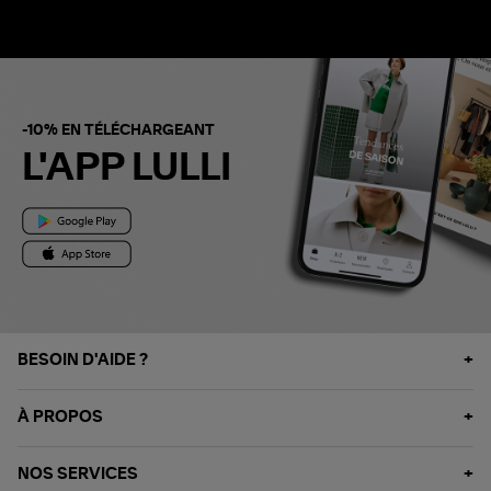
-10% EN TÉLÉCHARGEANT
L'APP LULLI
BESOIN D'AIDE ?
À PROPOS
NOS SERVICES