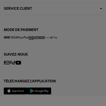
SERVICE CLIENT
MODE DE PAIEMENT
SUIVEZ-NOUS
TÉLÉCHARGEZ L'APPLICATION