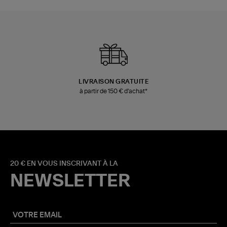
LIVRAISON GRATUITE
à partir de 150 € d'achat*
20 € EN VOUS INSCRIVANT À LA
NEWSLETTER