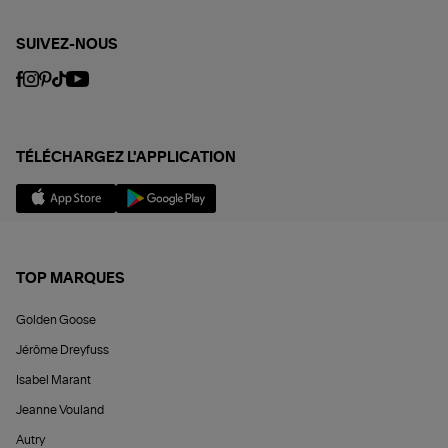
SUIVEZ-NOUS
TÉLÉCHARGEZ L'APPLICATION
TOP MARQUES
Golden Goose
Jérôme Dreyfuss
Isabel Marant
Jeanne Vouland
Autry