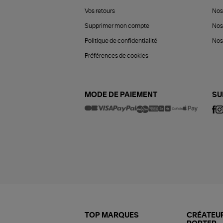
Vos retours
Nos
Supprimer mon compte
Nos
Politique de confidentialité
Nos 
Préférences de cookies
MODE DE PAIEMENT
SU
TOP MARQUES
CRÉATEUR