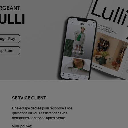
ARGEANT
ULLI
SERVICE CLIENT
Une équipe dédiée pour répondre à vos
questions ou vous assister dans vos
demandes de service après-vente.
Vous pouvez