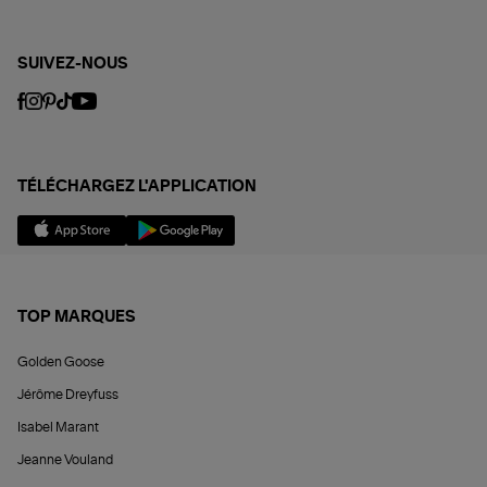
SUIVEZ-NOUS
TÉLÉCHARGEZ L'APPLICATION
TOP MARQUES
Golden Goose
Jérôme Dreyfuss
Isabel Marant
Jeanne Vouland