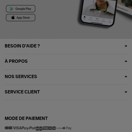
BESOIN D'AIDE ?
À PROPOS
NOS SERVICES
SERVICE CLIENT
MODE DE PAIEMENT