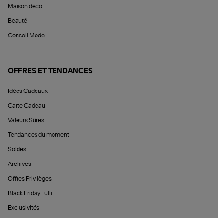
Maison déco
Beauté
Conseil Mode
OFFRES ET TENDANCES
Idées Cadeaux
Carte Cadeau
Valeurs Sûres
Tendances du moment
Soldes
Archives
Offres Privilèges
Black Friday Lulli
Exclusivités