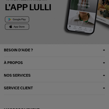
L'APP LULLI
BESOIN D'AIDE ?
À PROPOS
NOS SERVICES
SERVICE CLIENT