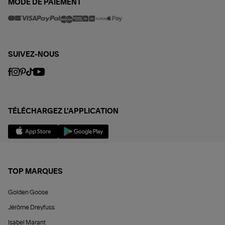
MODE DE PAIEMENT
SUIVEZ-NOUS
TÉLÉCHARGEZ L'APPLICATION
TOP MARQUES
Golden Goose
Jérôme Dreyfuss
Isabel Marant