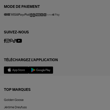
MODE DE PAIEMENT
SUIVEZ-NOUS
TÉLÉCHARGEZ L'APPLICATION
TOP MARQUES
Golden Goose
Jérôme Dreyfuss