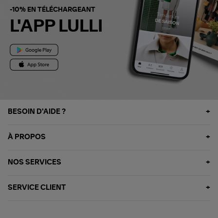
-10% EN TÉLÉCHARGEANT
L'APP LULLI
BESOIN D'AIDE ?
À PROPOS
NOS SERVICES
SERVICE CLIENT