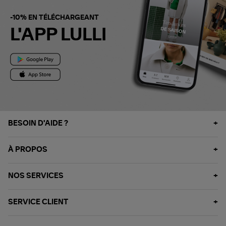
-10% EN TÉLÉCHARGEANT
L'APP LULLI
BESOIN D'AIDE ?
À PROPOS
NOS SERVICES
SERVICE CLIENT