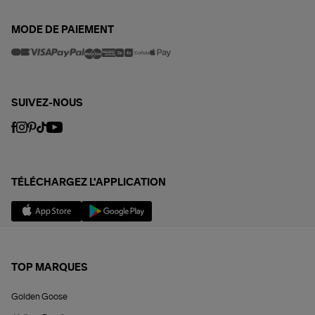
MODE DE PAIEMENT
SUIVEZ-NOUS
TÉLÉCHARGEZ L'APPLICATION
TOP MARQUES
Golden Goose