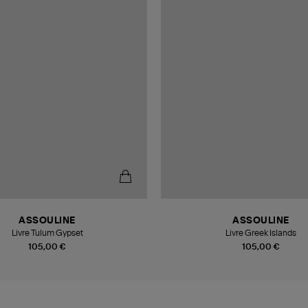
ASSOULINE
ASSOULINE
Livre Tulum Gypset
Livre Greek Islands
105,00 €
105,00 €