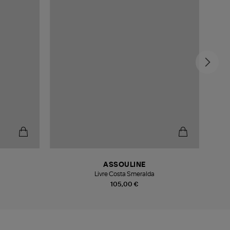
ASSOULINE
Livre Costa Smeralda
105,00 €