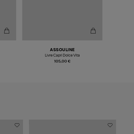
ASSOULINE
Livre Capri Dolce Vita
105,00 €