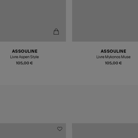
ASSOULINE
ASSOULINE
Livre Aspen Style
Livre Mykonos Muse
105,00 €
105,00 €