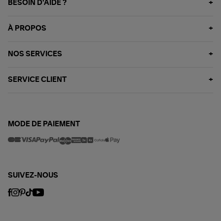
BESOIN D'AIDE ?
À PROPOS
NOS SERVICES
SERVICE CLIENT
MODE DE PAIEMENT
SUIVEZ-NOUS