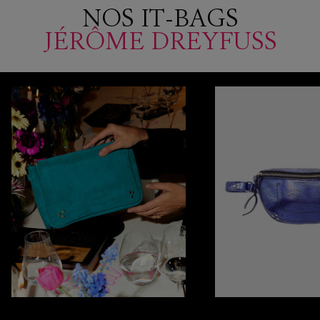
NOS IT-BAGS
JÉRÔME DREYFUSS