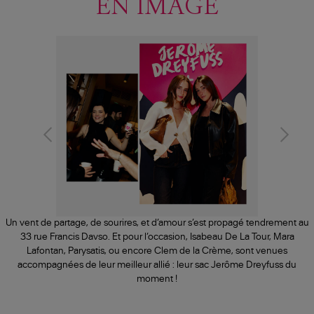
EN IMAGE
Un vent de partage, de sourires, et d’amour s’est propagé tendrement au
33 rue Francis Davso. Et pour l’occasion, Isabeau De La Tour, Mara
Lafontan, Parysatis, ou encore Clem de la Crème, sont venues
accompagnées de leur meilleur allié : leur sac Jerôme Dreyfuss du
moment !