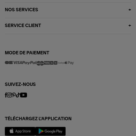
NOS SERVICES
SERVICE CLIENT
MODE DE PAIEMENT
SUIVEZ-NOUS
TÉLÉCHARGEZ L'APPLICATION