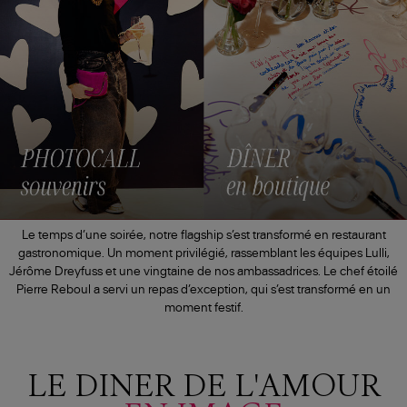
Le temps d’une soirée, notre flagship s’est transformé en restaurant
gastronomique. Un moment privilégié, rassemblant les équipes Lulli,
Jérôme Dreyfuss et une vingtaine de nos ambassadrices. Le chef étoilé
Pierre Reboul a servi un repas d’exception, qui s’est transformé en un
moment festif.
LE DINER DE L'AMOUR