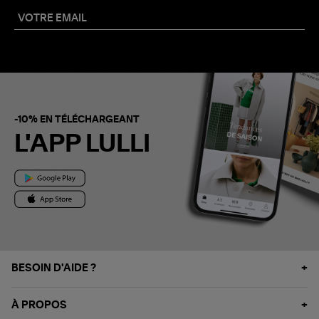
-10% EN TÉLÉCHARGEANT
L'APP LULLI
BESOIN D'AIDE ?
À PROPOS