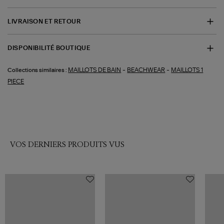
LIVRAISON ET RETOUR
DISPONIBILITÉ BOUTIQUE
-
-
MAILLOTS DE BAIN
BEACHWEAR
MAILLOTS 1
Collections similaires :
PIECE
VOS DERNIERS PRODUITS VUS