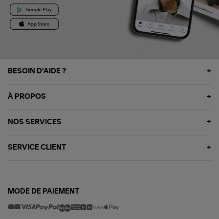
BESOIN D'AIDE ?
À PROPOS
NOS SERVICES
SERVICE CLIENT
MODE DE PAIEMENT