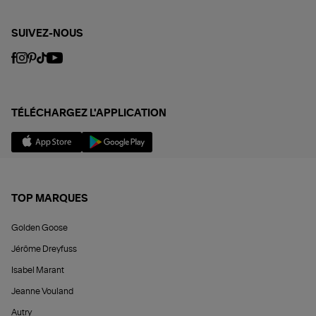
SUIVEZ-NOUS
TÉLÉCHARGEZ L'APPLICATION
TOP MARQUES
Golden Goose
Jérôme Dreyfuss
Isabel Marant
Jeanne Vouland
Autry