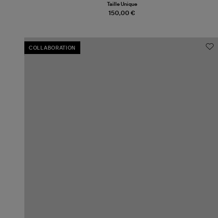
Taille Unique
150,00 €
COLLABORATION