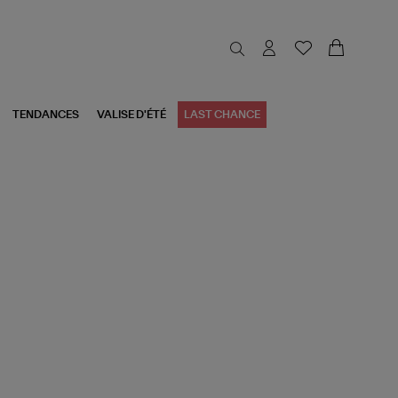
TENDANCES
VALISE D'ÉTÉ
LAST CHANCE