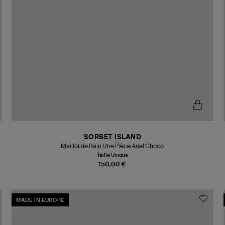
SORBET ISLAND
Maillot de Bain Une Pièce Ariel Choco
Taille Unique
150,00 €
MADE IN EUROPE