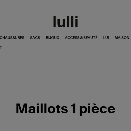
CHAUSSURES
SACS
BIJOUX
ACCESS & BEAUTÉ
LUI
MAISON
E
Maillots 1 pièce