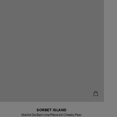
SORBET ISLAND
Maillot De Bain Une Pièce Ioli Cheeky Pear