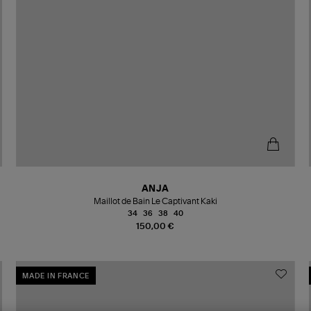
ANJA
Maillot de Bain Le Captivant Kaki
34
36
38
40
150,00 €
MADE IN FRANCE