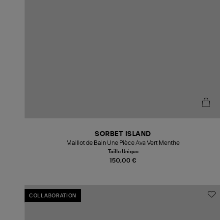
SORBET ISLAND
Maillot de Bain Une Pièce Ava Vert Menthe
Taille Unique
150,00 €
COLLABORATION