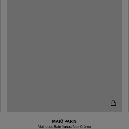
MAIÔ PARIS
Maillot de Bain Aurora Noir Crème