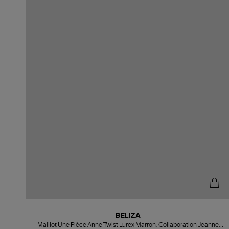
BELIZA
Maillot Une Pièce Anne Twist Lurex Marron, Collaboration Jeanne