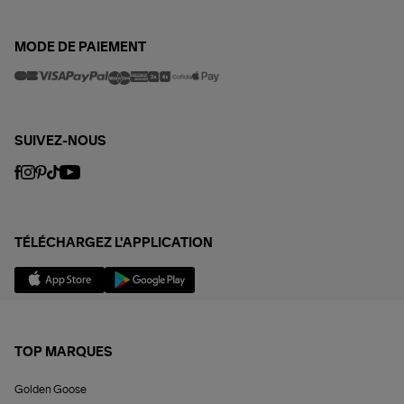
MODE DE PAIEMENT
SUIVEZ-NOUS
TÉLÉCHARGEZ L'APPLICATION
TOP MARQUES
Golden Goose