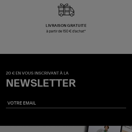
LIVRAISON GRATUITE
à partir de 150 € d'achat*
20 € EN VOUS INSCRIVANT À LA
NEWSLETTER