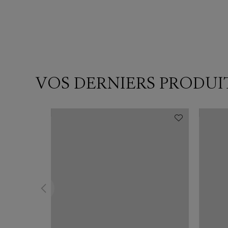
VOS DERNIERS PRODUI