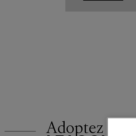
Adoptez