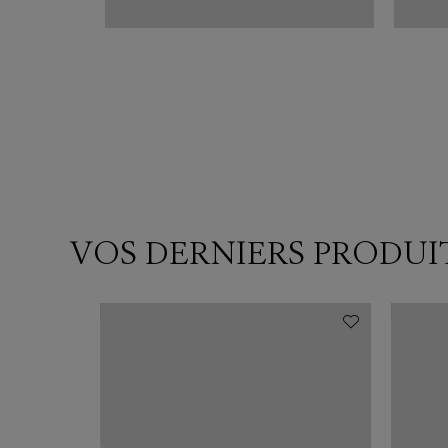
VOS DERNIERS PRODUI