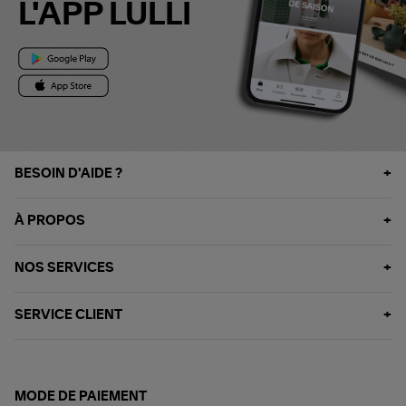
L'APP LULLI
BESOIN D'AIDE ?
À PROPOS
NOS SERVICES
SERVICE CLIENT
MODE DE PAIEMENT