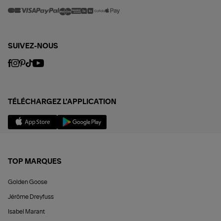
SUIVEZ-NOUS
TÉLÉCHARGEZ L'APPLICATION
TOP MARQUES
Golden Goose
Jérôme Dreyfuss
Isabel Marant