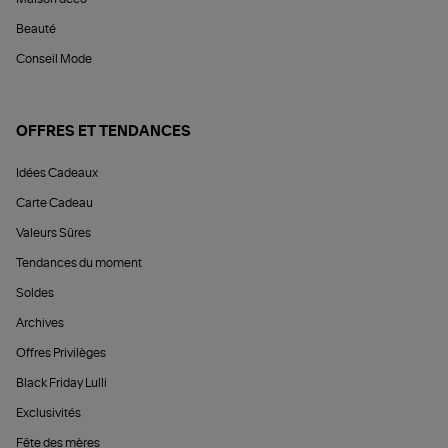
Beauté
Conseil Mode
OFFRES ET TENDANCES
Idées Cadeaux
Carte Cadeau
Valeurs Sûres
Tendances du moment
Soldes
Archives
Offres Privilèges
Black Friday Lulli
Exclusivités
Fête des mères