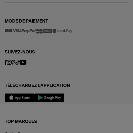
MODE DE PAIEMENT
SUIVEZ-NOUS
TÉLÉCHARGEZ L'APPLICATION
TOP MARQUES