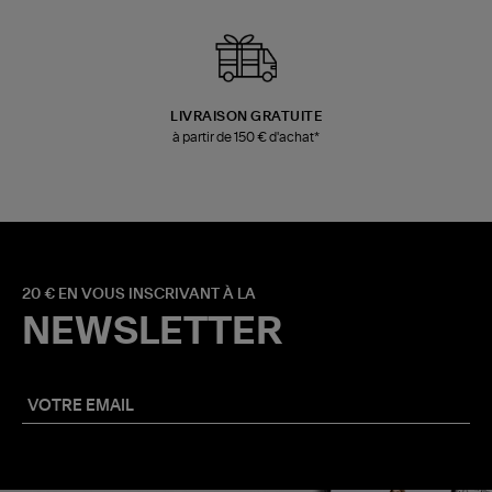
LIVRAISON GRATUITE
à partir de 150 € d'achat*
20 € EN VOUS INSCRIVANT À LA
NEWSLETTER