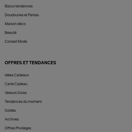
Bijoux tendances
Doudounes et Parkas
Maison déco
Beauté
Conseil Mode
OFFRES ET TENDANCES
Idées Cadeaux
Carte Cadeau
Valeurs Sûres
Tendances du moment
Soldes
Archives
Offres Privilèges