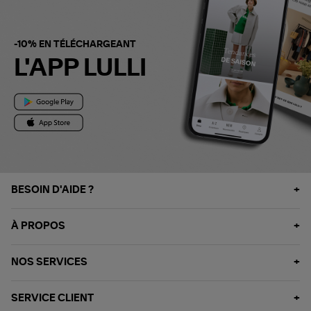
-10% EN TÉLÉCHARGEANT
L'APP LULLI
BESOIN D'AIDE ?
À PROPOS
NOS SERVICES
SERVICE CLIENT