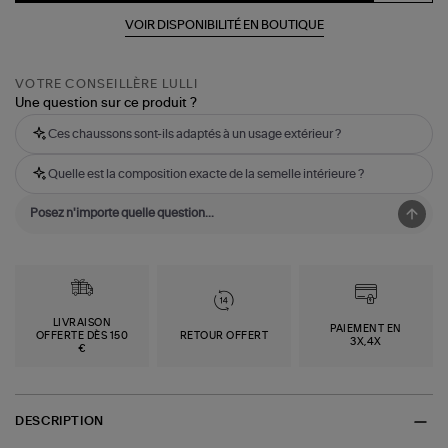
VOIR DISPONIBILITÉ EN BOUTIQUE
VOTRE CONSEILLÈRE LULLI
Une question sur ce produit ?
Ces chaussons sont-ils adaptés à un usage extérieur ?
Quelle est la composition exacte de la semelle intérieure ?
LIVRAISON
PAIEMENT EN
OFFERTE DÈS 150
RETOUR OFFERT
3X,4X
€
DESCRIPTION