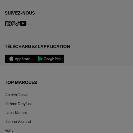
SUIVEZ-NOUS
TÉLÉCHARGEZ L'APPLICATION
TOP MARQUES
Golden Goose
Jérôme Dreyfuss
Isabel Marant
Jeanne Vouland
Autry