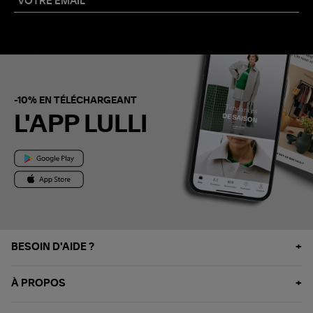
-10% EN TÉLÉCHARGEANT
L'APP LULLI
BESOIN D'AIDE ?
À PROPOS