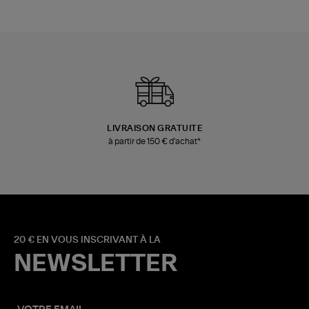
LIVRAISON GRATUITE
à partir de 150 € d'achat*
20 € EN VOUS INSCRIVANT À LA
NEWSLETTER