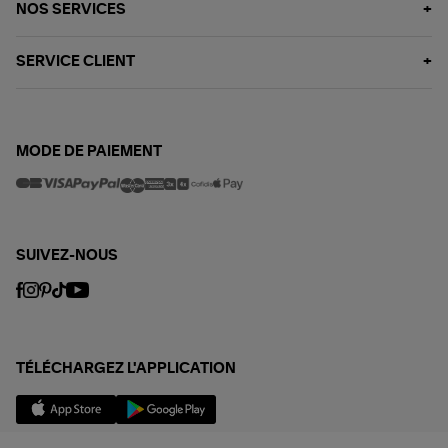
NOS SERVICES
SERVICE CLIENT
MODE DE PAIEMENT
SUIVEZ-NOUS
TÉLÉCHARGEZ L'APPLICATION