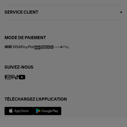
SERVICE CLIENT
MODE DE PAIEMENT
SUIVEZ-NOUS
TÉLÉCHARGEZ L'APPLICATION