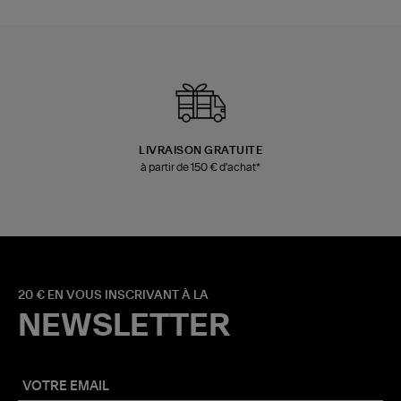
LIVRAISON GRATUITE
à partir de 150 € d'achat*
20 € EN VOUS INSCRIVANT À LA
NEWSLETTER