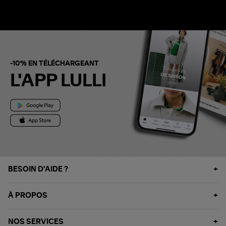
-10% EN TÉLÉCHARGEANT
L'APP LULLI
BESOIN D'AIDE ?
À PROPOS
NOS SERVICES