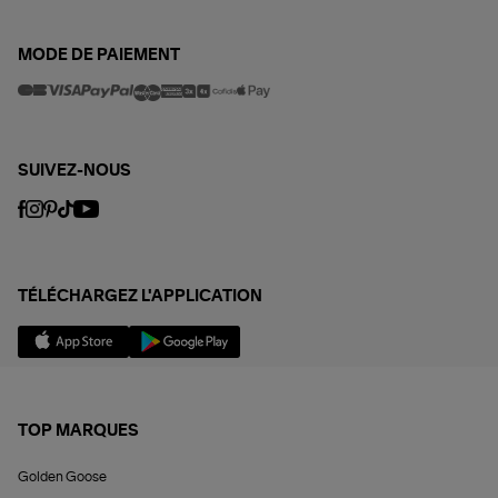
MODE DE PAIEMENT
SUIVEZ-NOUS
TÉLÉCHARGEZ L'APPLICATION
TOP MARQUES
Golden Goose