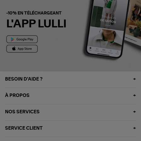
-10% EN TÉLÉCHARGEANT
L'APP LULLI
BESOIN D'AIDE ?
À PROPOS
NOS SERVICES
SERVICE CLIENT