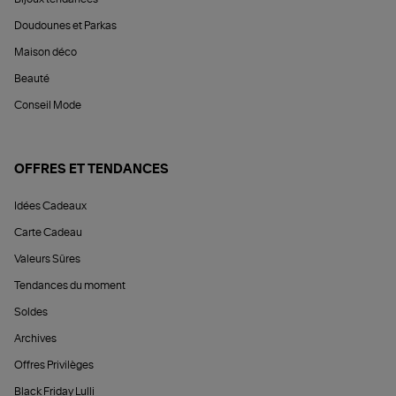
Doudounes et Parkas
Maison déco
Beauté
Conseil Mode
OFFRES ET TENDANCES
Idées Cadeaux
Carte Cadeau
Valeurs Sûres
Tendances du moment
Soldes
Archives
Offres Privilèges
Black Friday Lulli