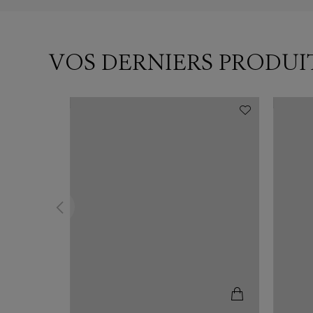
VOS DERNIERS PRODUI