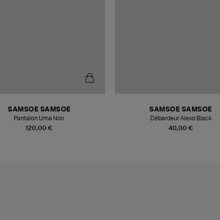
SAMSOE SAMSOE
SAMSOE SAMSOE
Pantalon Uma Noir
Débardeur Alexo Black
120,00 €
40,00 €