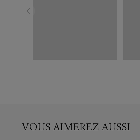
VOUS AIMEREZ AUSSI