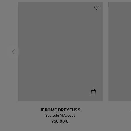
JEROME DREYFUSS
Sac Lulu M Avocat
750,00 €