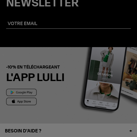
NEWSLETTER
-10% EN TÉLÉCHARGEANT
L'APP LULLI
BESOIN D'AIDE ?