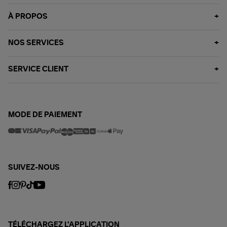
À PROPOS
NOS SERVICES
SERVICE CLIENT
MODE DE PAIEMENT
SUIVEZ-NOUS
TÉLÉCHARGEZ L'APPLICATION