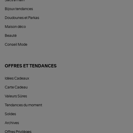
Bijoux tendances
Doudounes et Parkas
Maison déco
Beauté
Conseil Mode
OFFRES ET TENDANCES
Idées Cadeaux
Carte Cadeau
Valeurs Sûres
Tendances du moment
Soldes
Archives
Offres Privilèges