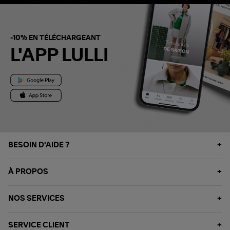
-10% EN TÉLÉCHARGEANT
L'APP LULLI
BESOIN D'AIDE ?
À PROPOS
NOS SERVICES
SERVICE CLIENT