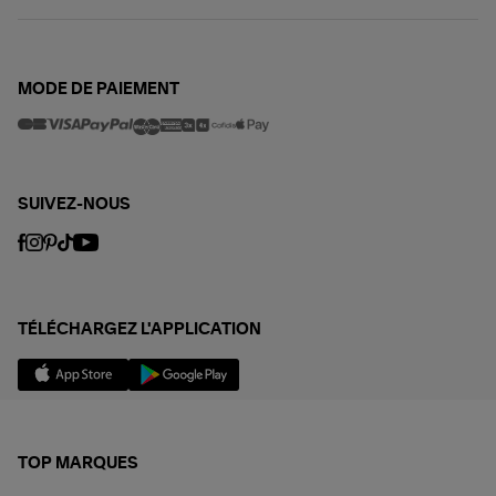
MODE DE PAIEMENT
SUIVEZ-NOUS
TÉLÉCHARGEZ L'APPLICATION
TOP MARQUES