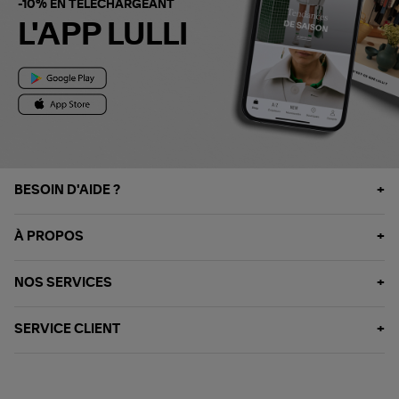
-10% EN TÉLÉCHARGEANT
L'APP LULLI
BESOIN D'AIDE ?
À PROPOS
NOS SERVICES
SERVICE CLIENT