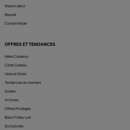
Maison déco
Beauté
Conseil Mode
OFFRES ET TENDANCES
Idées Cadeaux
Carte Cadeau
Valeurs Sûres
Tendances du moment
Soldes
Archives
Offres Privilèges
Black Friday Lulli
Exclusivités