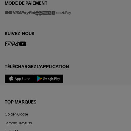
MODE DE PAIEMENT
SUIVEZ-NOUS
TÉLÉCHARGEZ L'APPLICATION
TOP MARQUES
Golden Goose
Jérôme Dreyfuss