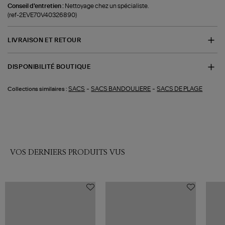
Conseil d'entretien :
Nettoyage chez un spécialiste.
(ref-2EVE70V40326890)
LIVRAISON ET RETOUR
DISPONIBILITÉ BOUTIQUE
-
-
SACS
SACS BANDOULIERE
SACS DE PLAGE
Collections similaires :
VOS DERNIERS PRODUITS VUS