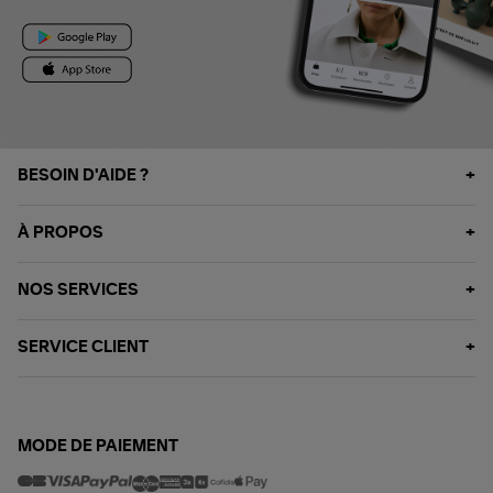
BESOIN D'AIDE ?
À PROPOS
NOS SERVICES
SERVICE CLIENT
MODE DE PAIEMENT