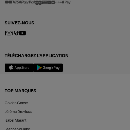
SUIVEZ-NOUS
TÉLÉCHARGEZ L'APPLICATION
TOP MARQUES
Golden Goose
Jérôme Dreyfuss
Isabel Marant
Jeanne Vouland