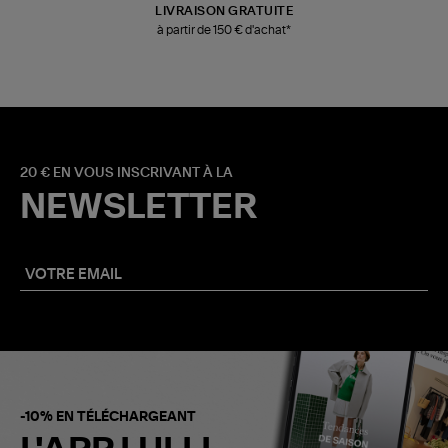
LIVRAISON GRATUITE
à partir de 150 € d'achat*
20 € EN VOUS INSCRIVANT À LA
NEWSLETTER
-10% EN TÉLÉCHARGEANT