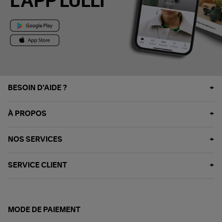
L'APP LULLI
BESOIN D'AIDE ?
À PROPOS
NOS SERVICES
SERVICE CLIENT
MODE DE PAIEMENT