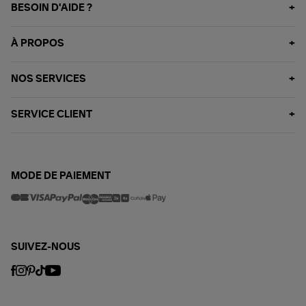
BESOIN D'AIDE ?
À PROPOS
NOS SERVICES
SERVICE CLIENT
MODE DE PAIEMENT
SUIVEZ-NOUS