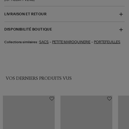
LIVRAISON ET RETOUR
DISPONIBILITÉ BOUTIQUE
-
-
SACS
PETITE MAROQUINERIE
PORTEFEUILLES
Collections similaires :
VOS DERNIERS PRODUITS VUS