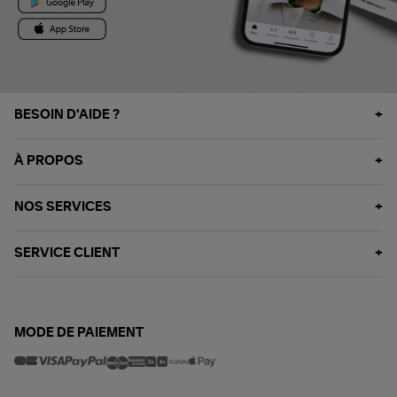
BESOIN D'AIDE ?
À PROPOS
NOS SERVICES
SERVICE CLIENT
MODE DE PAIEMENT