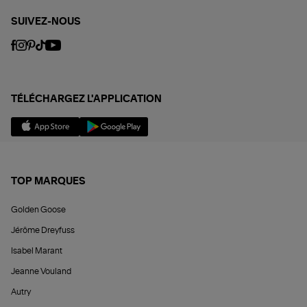
SUIVEZ-NOUS
TÉLÉCHARGEZ L'APPLICATION
TOP MARQUES
Golden Goose
Jérôme Dreyfuss
Isabel Marant
Jeanne Vouland
Autry