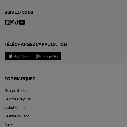
SUIVEZ-NOUS
TÉLÉCHARGEZ L'APPLICATION
TOP MARQUES
Golden Goose
Jérôme Dreyfuss
Isabel Marant
Jeanne Vouland
Autry