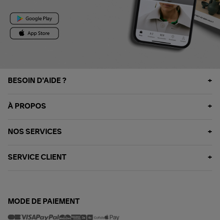
BESOIN D'AIDE ?
À PROPOS
NOS SERVICES
SERVICE CLIENT
MODE DE PAIEMENT