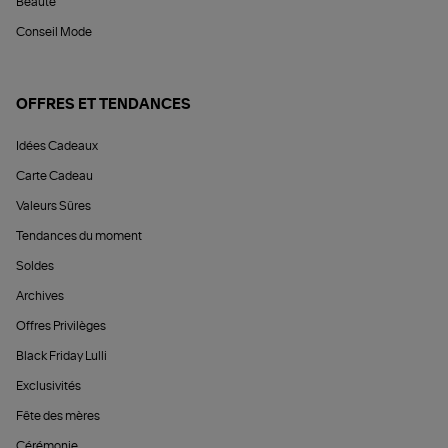
Beauté
Conseil Mode
OFFRES ET TENDANCES
Idées Cadeaux
Carte Cadeau
Valeurs Sûres
Tendances du moment
Soldes
Archives
Offres Privilèges
Black Friday Lulli
Exclusivités
Fête des mères
Cérémonie