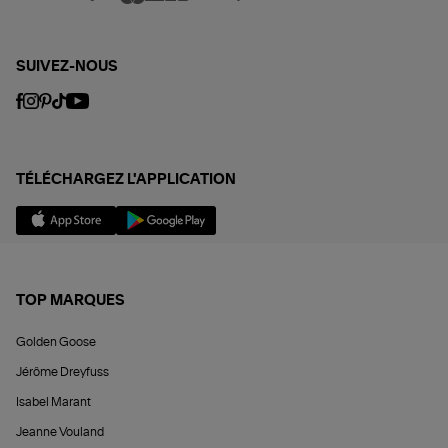
SUIVEZ-NOUS
TÉLÉCHARGEZ L'APPLICATION
TOP MARQUES
Golden Goose
Jérôme Dreyfuss
Isabel Marant
Jeanne Vouland