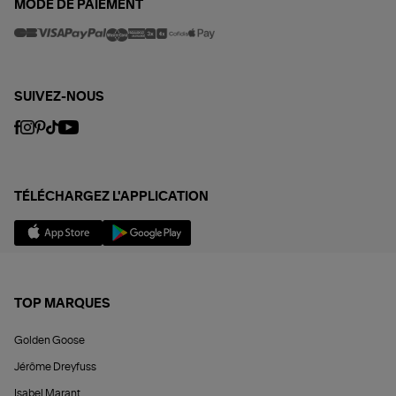
MODE DE PAIEMENT
SUIVEZ-NOUS
TÉLÉCHARGEZ L'APPLICATION
TOP MARQUES
Golden Goose
Jérôme Dreyfuss
Isabel Marant