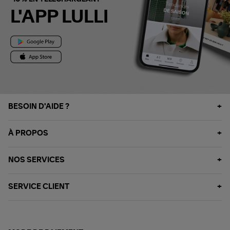
L'APP LULLI
BESOIN D'AIDE ?
À PROPOS
NOS SERVICES
SERVICE CLIENT