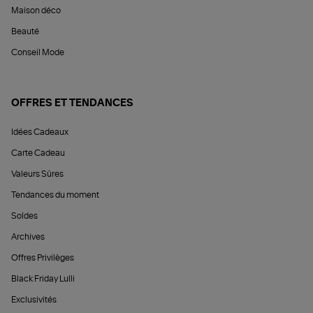
Maison déco
Beauté
Conseil Mode
OFFRES ET TENDANCES
Idées Cadeaux
Carte Cadeau
Valeurs Sûres
Tendances du moment
Soldes
Archives
Offres Privilèges
Black Friday Lulli
Exclusivités