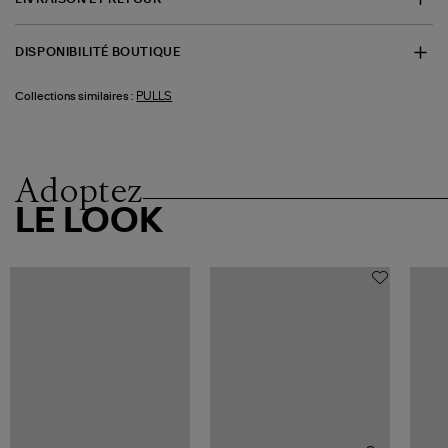
DISPONIBILITÉ BOUTIQUE
PULLS
Collections similaires :
Adoptez
LE LOOK