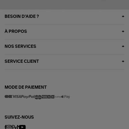
BESOIN D'AIDE ?
À PROPOS
NOS SERVICES
SERVICE CLIENT
MODE DE PAIEMENT
SUIVEZ-NOUS