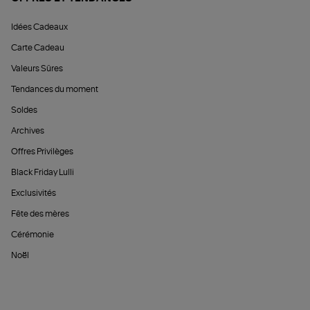
Idées Cadeaux
Carte Cadeau
Valeurs Sûres
Tendances du moment
Soldes
Archives
Offres Privilèges
Black Friday Lulli
Exclusivités
Fête des mères
Cérémonie
Noël