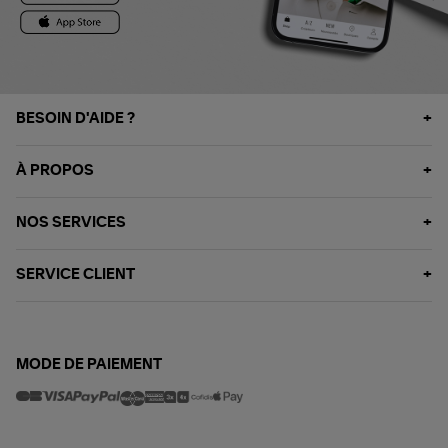
BESOIN D'AIDE ?
À PROPOS
NOS SERVICES
SERVICE CLIENT
MODE DE PAIEMENT