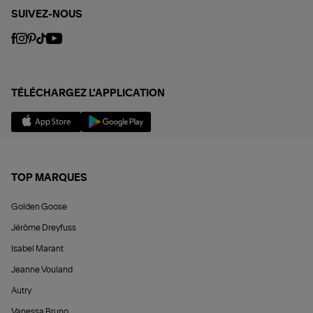
SUIVEZ-NOUS
TÉLÉCHARGEZ L'APPLICATION
TOP MARQUES
Golden Goose
Jérôme Dreyfuss
Isabel Marant
Jeanne Vouland
Autry
Vanessa Bruno