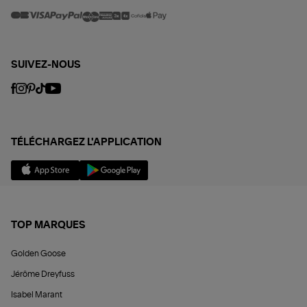
SUIVEZ-NOUS
TÉLÉCHARGEZ L'APPLICATION
TOP MARQUES
Golden Goose
Jérôme Dreyfuss
Isabel Marant