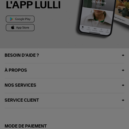
L'APP LULLI
BESOIN D'AIDE ?
À PROPOS
NOS SERVICES
SERVICE CLIENT
MODE DE PAIEMENT