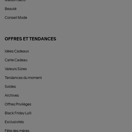
Beauté
Conseil Mode
OFFRES ET TENDANCES
Idées Cadeaux
Carte Cadeau
Valeurs Sûres
Tendances du moment
Soldes
Archives
Offres Privilèges
Black Friday Lulli
Exclusivités
Fête des mères