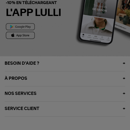
-10% EN TÉLÉCHARGEANT
L'APP LULLI
BESOIN D'AIDE ?
À PROPOS
NOS SERVICES
SERVICE CLIENT