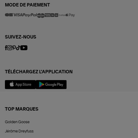
MODE DE PAIEMENT
SUIVEZ-NOUS
TÉLÉCHARGEZ L'APPLICATION
TOP MARQUES
Golden Goose
Jérôme Dreyfuss