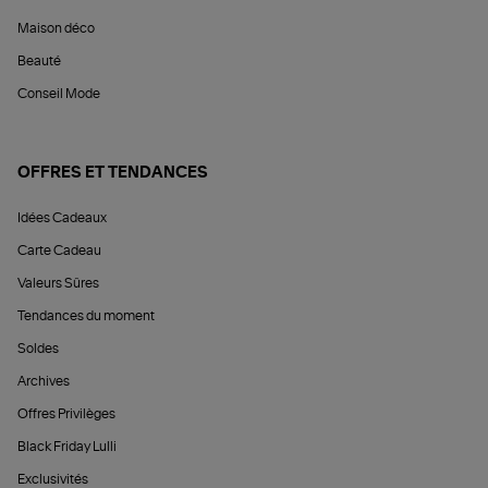
Maison déco
Beauté
Conseil Mode
OFFRES ET TENDANCES
Idées Cadeaux
Carte Cadeau
Valeurs Sûres
Tendances du moment
Soldes
Archives
Offres Privilèges
Black Friday Lulli
Exclusivités