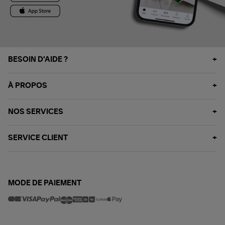
BESOIN D'AIDE ?
À PROPOS
NOS SERVICES
SERVICE CLIENT
MODE DE PAIEMENT