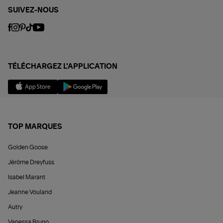
SUIVEZ-NOUS
TÉLÉCHARGEZ L'APPLICATION
TOP MARQUES
Golden Goose
Jérôme Dreyfuss
Isabel Marant
Jeanne Vouland
Autry
Vanessa Bruno