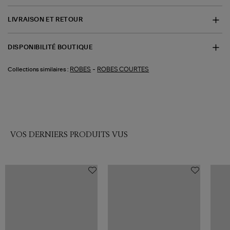
LIVRAISON ET RETOUR
DISPONIBILITÉ BOUTIQUE
-
ROBES
ROBES COURTES
Collections similaires :
VOS DERNIERS PRODUITS VUS