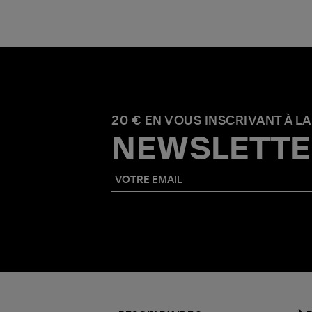
20 € EN VOUS INSCRIVANT À LA
NEWSLETTE