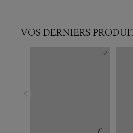
VOS DERNIERS PRODUI