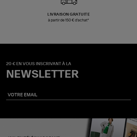
LIVRAISON GRATUITE
à partir de 150 € d'achat*
20 € EN VOUS INSCRIVANT À LA
NEWSLETTER