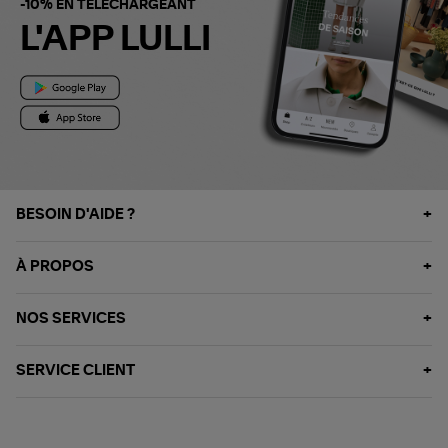
-10% EN TÉLÉCHARGEANT
L'APP LULLI
BESOIN D'AIDE ?
À PROPOS
NOS SERVICES
SERVICE CLIENT