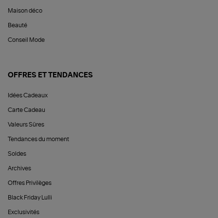
Maison déco
Beauté
Conseil Mode
OFFRES ET TENDANCES
Idées Cadeaux
Carte Cadeau
Valeurs Sûres
Tendances du moment
Soldes
Archives
Offres Privilèges
Black Friday Lulli
Exclusivités