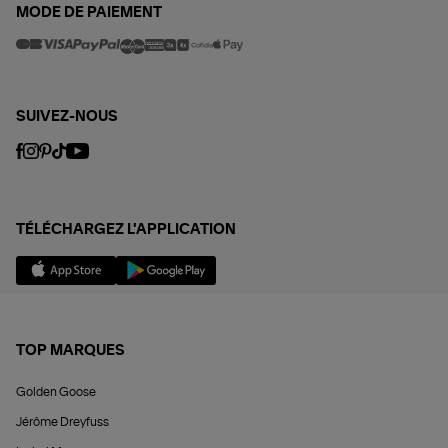
MODE DE PAIEMENT
SUIVEZ-NOUS
TÉLÉCHARGEZ L'APPLICATION
TOP MARQUES
Golden Goose
Jérôme Dreyfuss