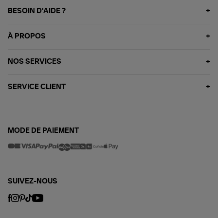
BESOIN D'AIDE ?
À PROPOS
NOS SERVICES
SERVICE CLIENT
MODE DE PAIEMENT
SUIVEZ-NOUS