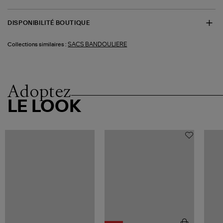
DISPONIBILITÉ BOUTIQUE
SACS BANDOULIERE
Collections similaires :
Adoptez
LE LOOK