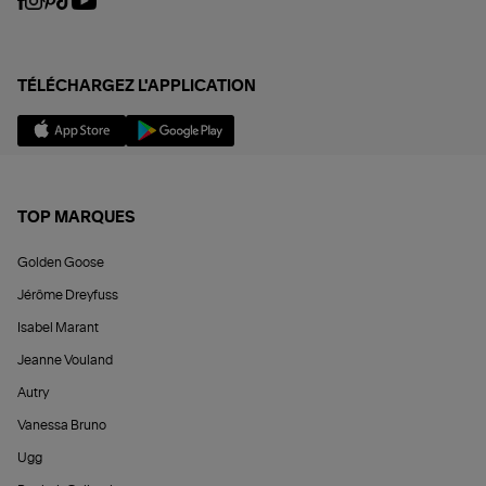
TÉLÉCHARGEZ L'APPLICATION
TOP MARQUES
Golden Goose
Jérôme Dreyfuss
Isabel Marant
Jeanne Vouland
Autry
Vanessa Bruno
Ugg