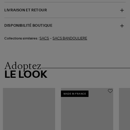
LIVRAISON ET RETOUR
DISPONIBILITÉ BOUTIQUE
-
SACS
SACS BANDOULIERE
Collections similaires :
Adoptez
LE LOOK
MADE IN FRANCE