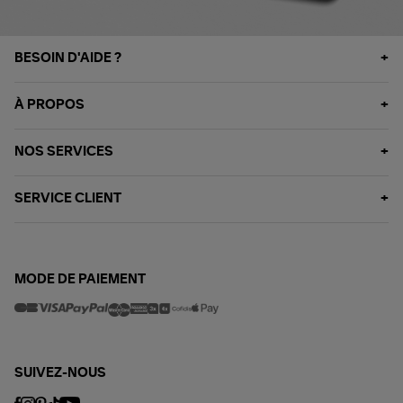
BESOIN D'AIDE ?
À PROPOS
NOS SERVICES
SERVICE CLIENT
MODE DE PAIEMENT
SUIVEZ-NOUS