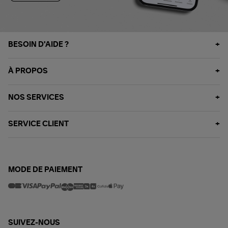
BESOIN D'AIDE ?
À PROPOS
NOS SERVICES
SERVICE CLIENT
MODE DE PAIEMENT
SUIVEZ-NOUS