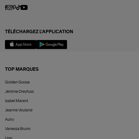
TÉLÉCHARGEZ L'APPLICATION
TOP MARQUES
Golden Goose
Jérôme Dreyfuss
Isabel Marant
Jeanne Vouland
Autry
Vanessa Bruno
Ugg