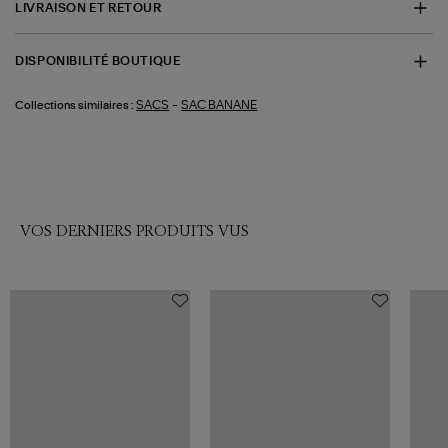
LIVRAISON ET RETOUR
DISPONIBILITÉ BOUTIQUE
-
SACS
SAC BANANE
Collections similaires :
VOS DERNIERS PRODUITS VUS