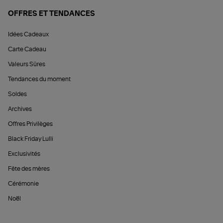
OFFRES ET TENDANCES
Idées Cadeaux
Carte Cadeau
Valeurs Sûres
Tendances du moment
Soldes
Archives
Offres Privilèges
Black Friday Lulli
Exclusivités
Fête des mères
Cérémonie
Noël