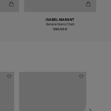
ISABEL MARANT
Banane Skano Chalk
590,00 €