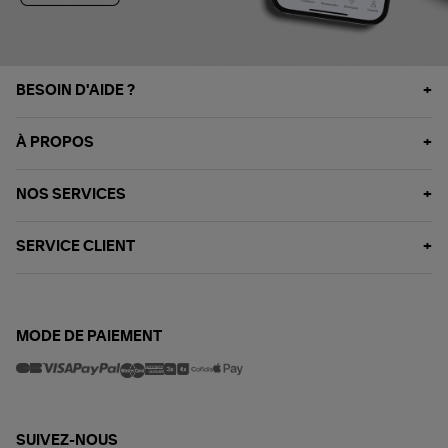
BESOIN D'AIDE ?
À PROPOS
NOS SERVICES
SERVICE CLIENT
MODE DE PAIEMENT
SUIVEZ-NOUS