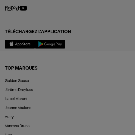
TÉLÉCHARGEZ L'APPLICATION
TOP MARQUES
Golden Goose
Jérôme Dreyfuss
Isabel Marant
Jeanne Vouland
Autry
Vanessa Bruno