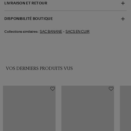
LIVRAISON ET RETOUR
DISPONIBILITÉ BOUTIQUE
-
SAC BANANE
SACS EN CUIR
Collections similaires :
VOS DERNIERS PRODUITS VUS