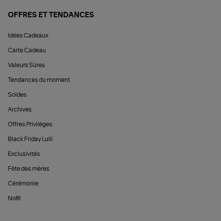
OFFRES ET TENDANCES
Idées Cadeaux
Carte Cadeau
Valeurs Sûres
Tendances du moment
Soldes
Archives
Offres Privilèges
Black Friday Lulli
Exclusivités
Fête des mères
Cérémonie
Noël