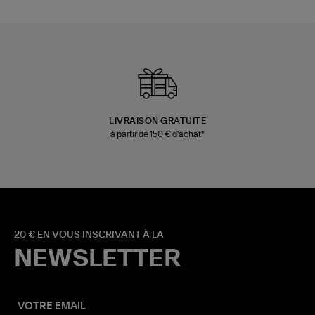
LIVRAISON GRATUITE
à partir de 150 € d'achat*
20 € EN VOUS INSCRIVANT À LA
NEWSLETTER