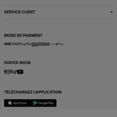
SERVICE CLIENT
MODE DE PAIEMENT
SUIVEZ-NOUS
TÉLÉCHARGEZ L'APPLICATION