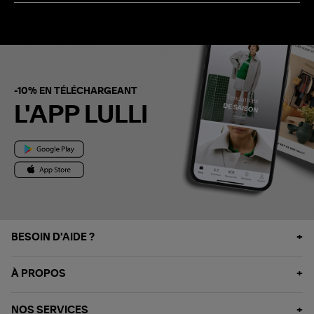
-10% EN TÉLÉCHARGEANT
L'APP LULLI
BESOIN D'AIDE ?
À PROPOS
NOS SERVICES