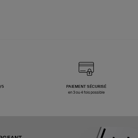
3/5
PAIEMENT SÉCURISÉ
en 3 ou 4 fois possible