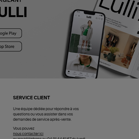
ARGEANT
ULLI
SERVICE CLIENT
Une équipe dédiée pour répondre à vos
questions ou vous assister dans vos
demandes de service après-vente.
Vous pouvez
nous contacter ici