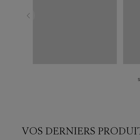
S
VOS DERNIERS PRODUI