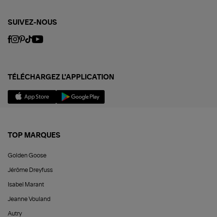
SUIVEZ-NOUS
TÉLÉCHARGEZ L'APPLICATION
TOP MARQUES
Golden Goose
Jérôme Dreyfuss
Isabel Marant
Jeanne Vouland
Autry