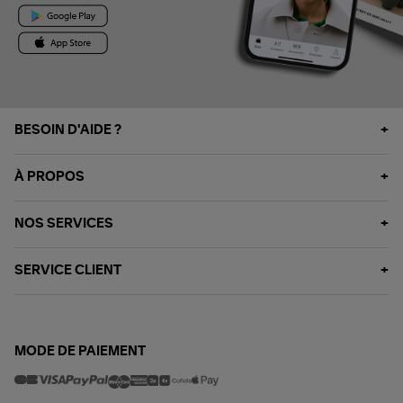
BESOIN D'AIDE ?
À PROPOS
NOS SERVICES
SERVICE CLIENT
MODE DE PAIEMENT