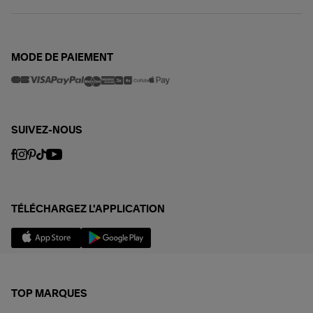
MODE DE PAIEMENT
SUIVEZ-NOUS
TÉLÉCHARGEZ L'APPLICATION
TOP MARQUES