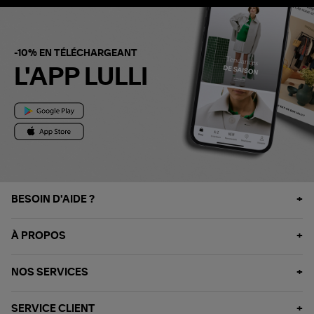
-10% EN TÉLÉCHARGEANT
L'APP LULLI
BESOIN D'AIDE ?
À PROPOS
NOS SERVICES
SERVICE CLIENT