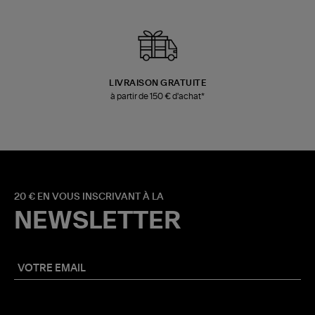
LIVRAISON GRATUITE
à partir de 150 € d'achat*
20 € EN VOUS INSCRIVANT À LA
NEWSLETTER