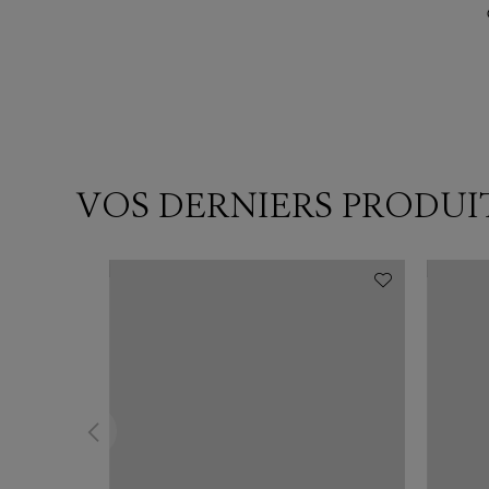
VOS DERNIERS PRODUI