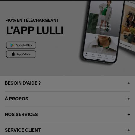
-10% EN TÉLÉCHARGEANT
L'APP LULLI
BESOIN D'AIDE ?
À PROPOS
NOS SERVICES
SERVICE CLIENT