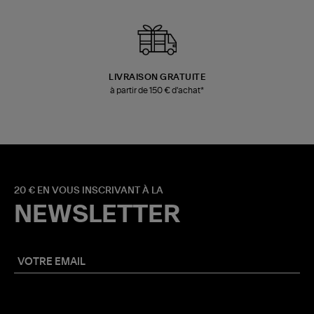
LIVRAISON GRATUITE
à partir de 150 € d'achat*
20 € EN VOUS INSCRIVANT À LA
NEWSLETTER