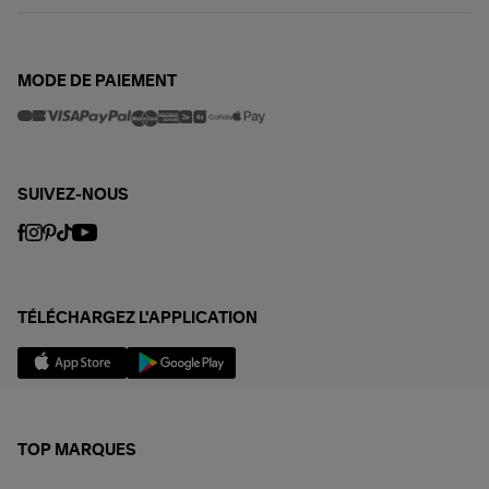
MODE DE PAIEMENT
SUIVEZ-NOUS
TÉLÉCHARGEZ L'APPLICATION
TOP MARQUES