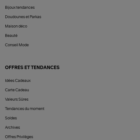
Bijoux tendances
Doudounes et Parkas
Maison déco
Beauté
Conseil Mode
OFFRES ET TENDANCES
Idées Cadeaux
Carte Cadeau
Valeurs Sûres
Tendances du moment
Soldes
Archives
Offres Privilèges